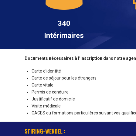
340
Intérimaires
Documents nécessaires à l’inscription dans notre agenc
Carte d’identité
Carte de séjour pour les étrangers
Carte vitale
Permis de conduire
Justificatif de domicile
Visite médicale
CACES ou formations particulières suivant vos qualific
STIRING-WENDEL :