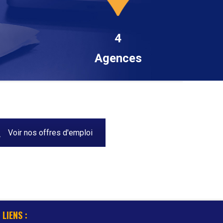
4
Agences
Voir nos offres d'emploi
LIENS :