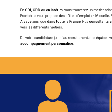
En
CDI, CDD ou en Intérim
, vous trouverez un métier adapt
Frontières vous propose des offres d’emploi
en Moselle, 
Alsace
ainsi que
dans toute la France
. Nos
consultants 
vers les différents métiers.
De votre candidature jusqu’au recrutement, nos équipes 
accompagnement personnalisé
.