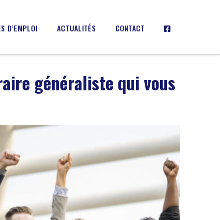
S D’EMPLOI
ACTUALITÉS
CONTACT
aire généraliste qui vous