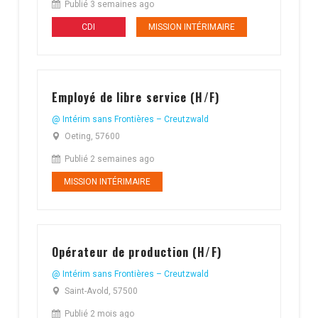
Publié 3 semaines ago
CDI
MISSION INTÉRIMAIRE
Employé de libre service (H/F)
@ Intérim sans Frontières – Creutzwald
Oeting, 57600
Publié 2 semaines ago
MISSION INTÉRIMAIRE
Opérateur de production (H/F)
@ Intérim sans Frontières – Creutzwald
Saint-Avold, 57500
Publié 2 mois ago