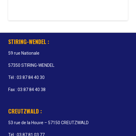
STIRING-WENDEL :
59 rue Nationale
57350 STIRING-WENDEL
Tél : 03 87 84 40 30
Fax : 03 87 84 40 38
CREUTZWALD :
53 rue de la Houve – 57150 CREUTZWALD
Tél : 03 87 81 03 77