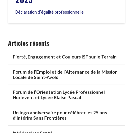
Déclaration d’égalité professionnelle
Articles récents
Fierté, Engagement et Couleurs ISF sur le Terrain
Forum de l’Emploi et de l’Alternance de la Mission
Locale de Saint-Avold
Forum de l’Orientation Lycée Professionnel
Hurlevent et Lycée Blaise Pascal
Un logo anniversaire pour célébrer les 25 ans
d’Intérim Sans Frontières