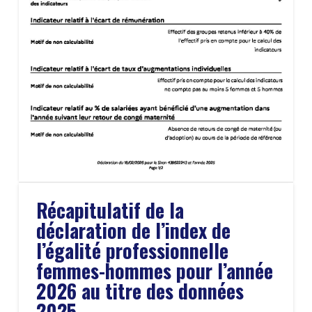
Récapitulatif de la
déclaration de l’index de
l’égalité professionnelle
femmes-hommes pour l’année
2026 au titre des données
2025