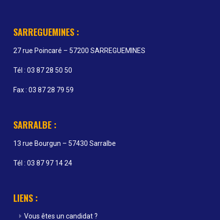
SARREGUEMINES :
27 rue Poincaré – 57200 SARREGUEMINES
Tél : 03 87 28 50 50
Fax : 03 87 28 79 59
SARRALBE :
13 rue Bourgun – 57430 Sarralbe
Tél : 03 87 97 14 24
LIENS :
Vous êtes un candidat ?