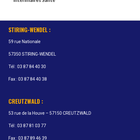
Intérimaires Santé
STIRING-WENDEL :
59 rue Nationale
57350 STIRING-WENDEL
Tél : 03 87 84 40 30
Fax : 03 87 84 40 38
CREUTZWALD :
53 rue de la Houve – 57150 CREUTZWALD
Tél : 03 87 81 03 77
Fax : 03 87 89 46 39