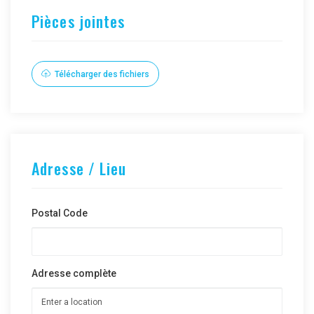
Pièces jointes
Télécharger des fichiers
Adresse / Lieu
Postal Code
Adresse complète