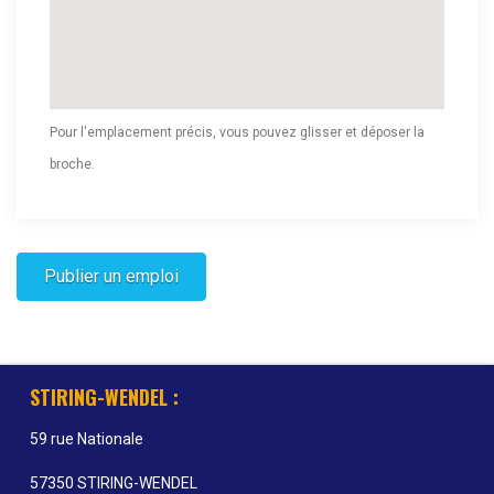
Pour l'emplacement précis, vous pouvez glisser et déposer la
broche.
STIRING-WENDEL :
59 rue Nationale
57350 STIRING-WENDEL