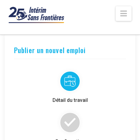
Nav
Publier un nouvel emploi
Détail du travail