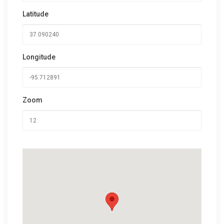
Latitude
Longitude
Zoom