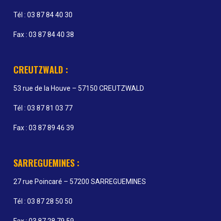
Tél : 03 87 84 40 30
Fax : 03 87 84 40 38
CREUTZWALD :
53 rue de la Houve – 57150 CREUTZWALD
Tél : 03 87 81 03 77
Fax : 03 87 89 46 39
SARREGUEMINES :
27 rue Poincaré – 57200 SARREGUEMINES
Tél : 03 87 28 50 50