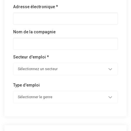
Adresse électronique *
Nom de la compagnie
Secteur d'emploi *
Type d'emploi