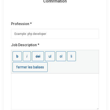
Confirmation
Profession *
Job Description *