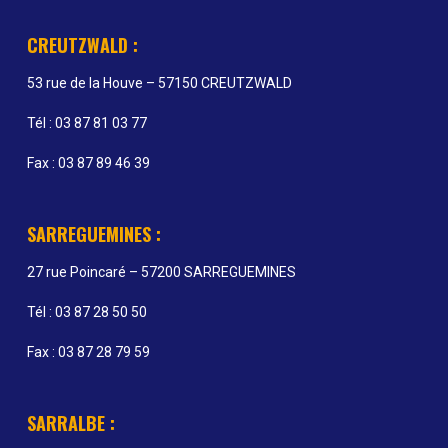
CREUTZWALD :
53 rue de la Houve – 57150 CREUTZWALD
Tél : 03 87 81 03 77
Fax : 03 87 89 46 39
SARREGUEMINES :
27 rue Poincaré – 57200 SARREGUEMINES
Tél : 03 87 28 50 50
Fax : 03 87 28 79 59
SARRALBE :