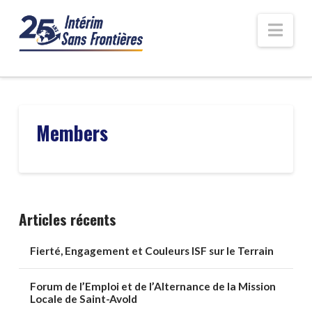
Nav
Members
Articles récents
Fierté, Engagement et Couleurs ISF sur le Terrain
Forum de l’Emploi et de l’Alternance de la Mission
Locale de Saint-Avold