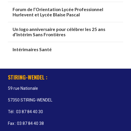
Forum de l’Orientation Lycée Professionnel
Hurlevent et Lycée Blaise Pascal
Un logo anniversaire pour célébrer les 25 ans
d’Intérim Sans Frontières
Intérimaires Santé
STIRING-WENDEL :
59 rue Nationale
57350 STIRING-WENDEL
Tél : 03 87 84 40 30
Fax : 03 87 84 40 38