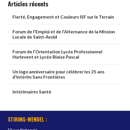
Articles récents
Fierté, Engagement et Couleurs ISF sur le Terrain
Forum de l’Emploi et de l’Alternance de la Mission
Locale de Saint-Avold
Forum de l’Orientation Lycée Professionnel
Hurlevent et Lycée Blaise Pascal
Un logo anniversaire pour célébrer les 25 ans
d’Intérim Sans Frontières
Intérimaires Santé
STIRING-WENDEL :