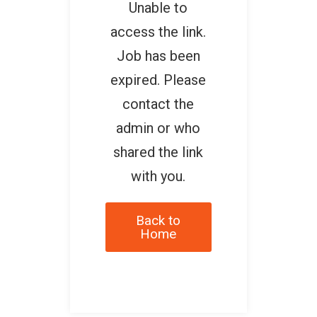
Unable to
access the link.
Job has been
expired. Please
contact the
admin or who
shared the link
with you.
Back to
Home