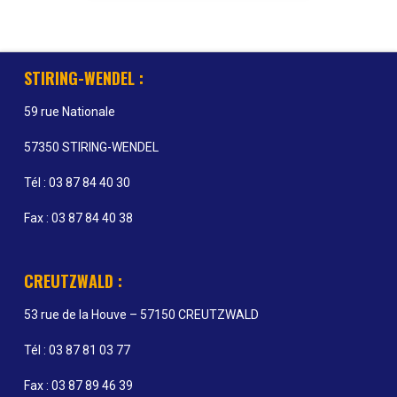
STIRING-WENDEL :
59 rue Nationale
57350 STIRING-WENDEL
Tél : 03 87 84 40 30
Fax : 03 87 84 40 38
CREUTZWALD :
53 rue de la Houve – 57150 CREUTZWALD
Tél : 03 87 81 03 77
Fax : 03 87 89 46 39