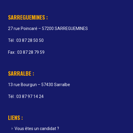
SARREGUEMINES :
27 rue Poincaré – 57200 SARREGUEMINES
Tél : 03 87 28 50 50
Fax : 03 87 28 79 59
SARRALBE :
13 rue Bourgun – 57430 Sarralbe
Tél : 03 87 97 14 24
LIENS :
Vous êtes un candidat ?