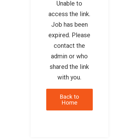
Unable to
access the link.
Job has been
expired. Please
contact the
admin or who
shared the link
with you.
Back to
Home