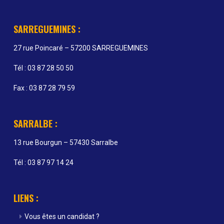
SARREGUEMINES :
27 rue Poincaré – 57200 SARREGUEMINES
Tél : 03 87 28 50 50
Fax : 03 87 28 79 59
SARRALBE :
13 rue Bourgun – 57430 Sarralbe
Tél : 03 87 97 14 24
LIENS :
Vous êtes un candidat ?