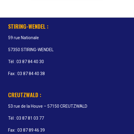
STIRING-WENDEL :
59 rue Nationale
57350 STIRING-WENDEL
Tél : 03 87 84 40 30
Fax : 03 87 84 40 38
CREUTZWALD :
53 rue de la Houve – 57150 CREUTZWALD
Tél : 03 87 81 03 77
Fax : 03 87 89 46 39