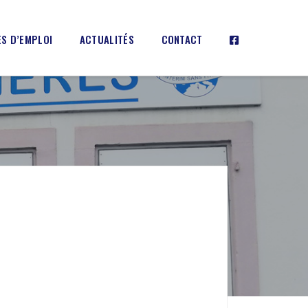
S D’EMPLOI
ACTUALITÉS
CONTACT