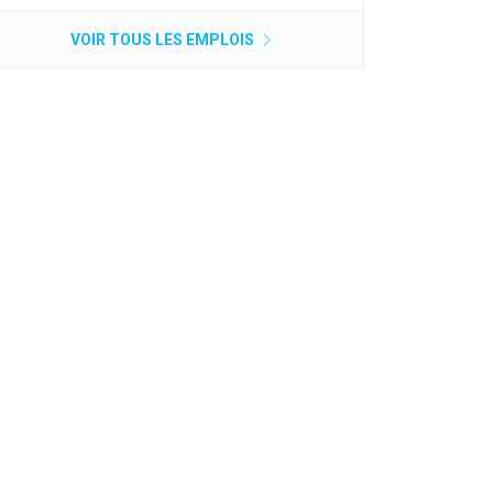
VOIR TOUS LES EMPLOIS