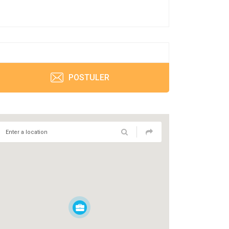
POSTULER