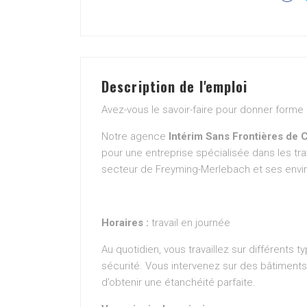
Description de l'emploi
Avez-vous le savoir-faire pour donner forme e
Notre agence
Intérim Sans Frontières de 
pour une entreprise spécialisée dans les tra
secteur de Freyming-Merlebach et ses envir
Horaires :
travail en journée
Au quotidien, vous travaillez sur différents 
sécurité. Vous intervenez sur des bâtiments
d’obtenir une étanchéité parfaite.