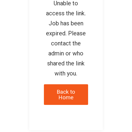
Unable to
access the link.
Job has been
expired. Please
contact the
admin or who
shared the link
with you.
Back to
Home