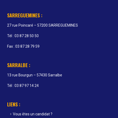
SARREGUEMINES :
27 rue Poincaré – 57200 SARREGUEMINES
Tél : 03 87 28 50 50
Fax : 03 87 28 79 59
SARRALBE :
13 rue Bourgun – 57430 Sarralbe
Tél : 03 87 97 14 24
LIENS :
Vous êtes un candidat ?