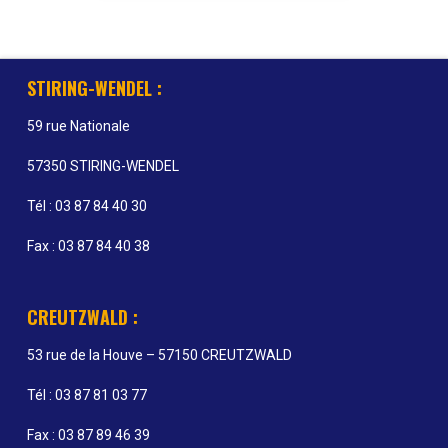
STIRING-WENDEL :
59 rue Nationale
57350 STIRING-WENDEL
Tél : 03 87 84 40 30
Fax : 03 87 84 40 38
CREUTZWALD :
53 rue de la Houve – 57150 CREUTZWALD
Tél : 03 87 81 03 77
Fax : 03 87 89 46 39