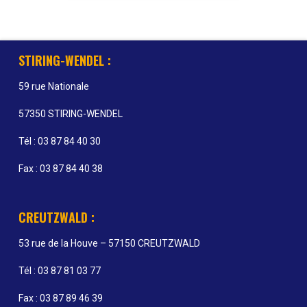
STIRING-WENDEL :
59 rue Nationale
57350 STIRING-WENDEL
Tél : 03 87 84 40 30
Fax : 03 87 84 40 38
CREUTZWALD :
53 rue de la Houve – 57150 CREUTZWALD
Tél : 03 87 81 03 77
Fax : 03 87 89 46 39