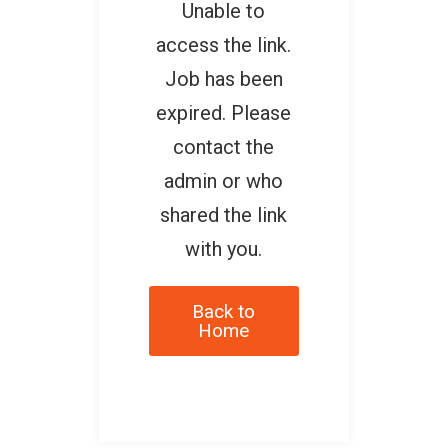
Unable to
access the link.
Job has been
expired. Please
contact the
admin or who
shared the link
with you.
Back to
Home