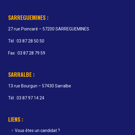
SARREGUEMINES :
27 rue Poincaré – 57200 SARREGUEMINES
Tél : 03 87 28 50 50
Fax : 03 87 28 79 59
SARRALBE :
13 rue Bourgun – 57430 Sarralbe
Tél : 03 87 97 14 24
LIENS :
Vous êtes un candidat ?