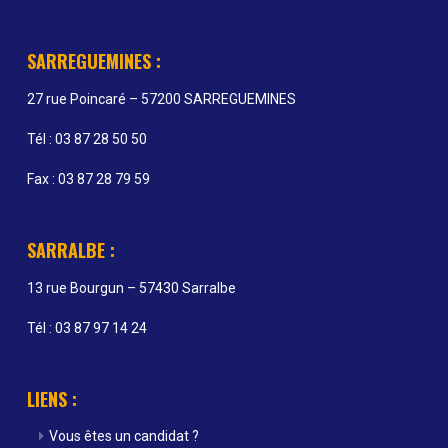
SARREGUEMINES :
27 rue Poincaré – 57200 SARREGUEMINES
Tél : 03 87 28 50 50
Fax : 03 87 28 79 59
SARRALBE :
13 rue Bourgun – 57430 Sarralbe
Tél : 03 87 97 14 24
LIENS :
Vous êtes un candidat ?