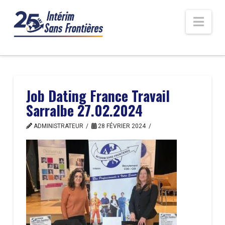
Nav
Job Dating France Travail
Sarralbe 27.02.2024
ADMINISTRATEUR
28 FÉVRIER 2024