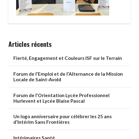
Articles récents
Fierté, Engagement et Couleurs ISF sur le Terrain
Forum de l’Emploi et de l’Alternance de la Mission
Locale de Saint-Avold
Forum de l’Orientation Lycée Professionnel
Hurlevent et Lycée Blaise Pascal
Un logo anniversaire pour célébrer les 25 ans
d’Intérim Sans Frontières
Intérimaires Santé