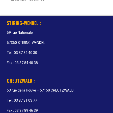
STIRING-WENDEL :
59 rue Nationale
57350 STIRING-WENDEL
Tél : 03 87 84 40 30
Fax : 03 87 84 40 38
CREUTZWALD :
53 rue de la Houve – 57150 CREUTZWALD
Tél : 03 87 81 03 77
Fax : 03 87 89 46 39