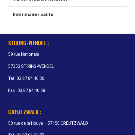
Intérimaires Santé
STIRING-WENDEL :
59 rue Nationale
57350 STIRING-WENDEL
Tél : 03 87 84 40 30
Fax : 03 87 84 40 38
CREUTZWALD :
53 rue de la Houve – 57150 CREUTZWALD