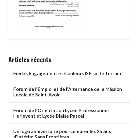
Articles récents
Fierté, Engagement et Couleurs ISF sur le Terrain
Forum de l’Emploi et de l’Alternance de la Mission
Locale de Saint-Avold
Forum de l’Orientation Lycée Professionnel
Hurlevent et Lycée Blaise Pascal
Un logo anniversaire pour célébrer les 25 ans
d’Intérim Sans Frontières