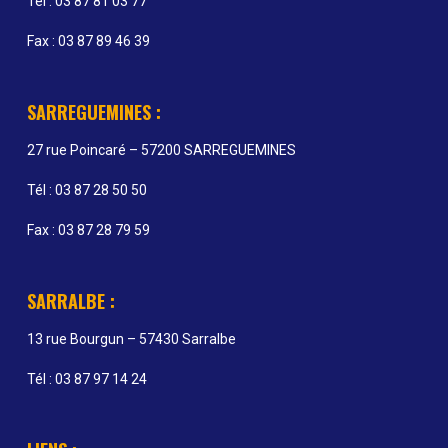
Tél : 03 87 81 03 77
Fax : 03 87 89 46 39
SARREGUEMINES :
27 rue Poincaré – 57200 SARREGUEMINES
Tél : 03 87 28 50 50
Fax : 03 87 28 79 59
SARRALBE :
13 rue Bourgun – 57430 Sarralbe
Tél : 03 87 97 14 24