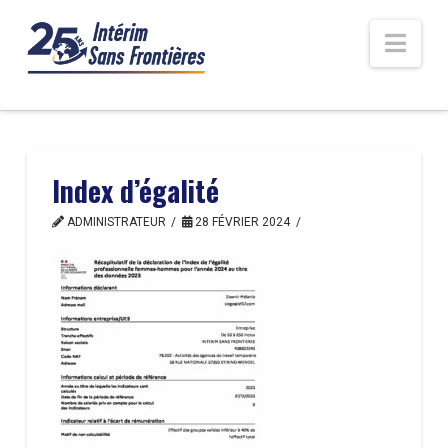
Nav
Index d’égalité
ADMINISTRATEUR
28 FÉVRIER 2024