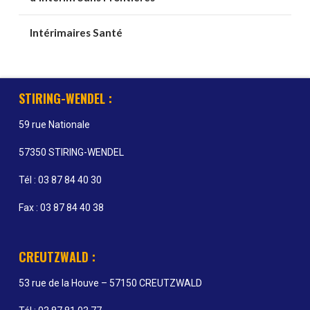
Intérimaires Santé
STIRING-WENDEL :
59 rue Nationale
57350 STIRING-WENDEL
Tél : 03 87 84 40 30
Fax : 03 87 84 40 38
CREUTZWALD :
53 rue de la Houve – 57150 CREUTZWALD