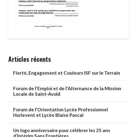
Articles récents
Fierté, Engagement et Couleurs ISF sur le Terrain
Forum de l’Emploi et de l’Alternance de la Mission
Locale de Saint-Avold
Forum de l’Orientation Lycée Professionnel
Hurlevent et Lycée Blaise Pascal
Un logo anniversaire pour célébrer les 25 ans
d’Intérim Sans Frontières