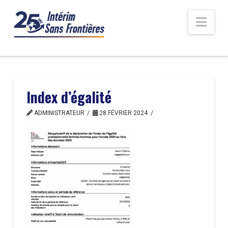
Nav
Index d’égalité
ADMINISTRATEUR
28 FÉVRIER 2024