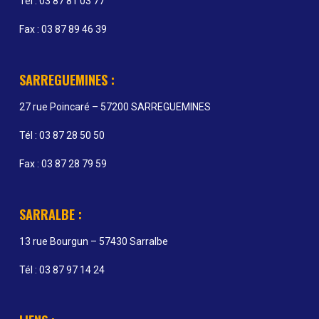
Tél : 03 87 81 03 77
Fax : 03 87 89 46 39
SARREGUEMINES :
27 rue Poincaré – 57200 SARREGUEMINES
Tél : 03 87 28 50 50
Fax : 03 87 28 79 59
SARRALBE :
13 rue Bourgun – 57430 Sarralbe
Tél : 03 87 97 14 24