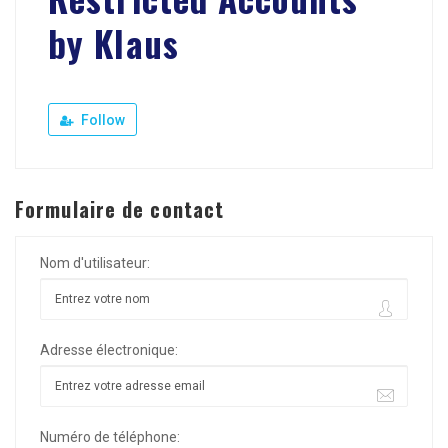
by Klaus
Follow
Formulaire de contact
Nom d'utilisateur:
Adresse électronique:
Numéro de téléphone: