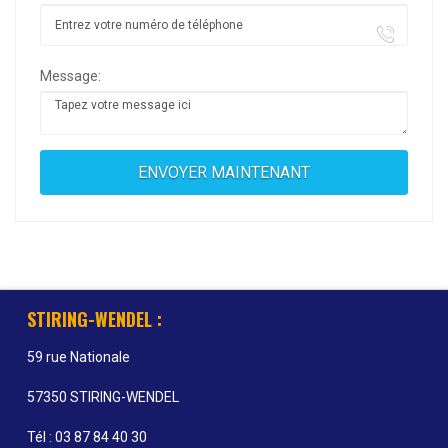
Message:
STIRING-WENDEL :
59 rue Nationale
57350 STIRING-WENDEL
Tél : 03 87 84 40 30