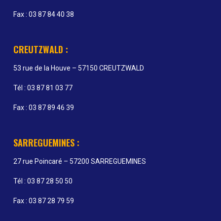
Fax : 03 87 84 40 38
CREUTZWALD :
53 rue de la Houve – 57150 CREUTZWALD
Tél : 03 87 81 03 77
Fax : 03 87 89 46 39
SARREGUEMINES :
27 rue Poincaré – 57200 SARREGUEMINES
Tél : 03 87 28 50 50
Fax : 03 87 28 79 59