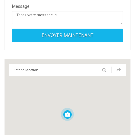
Message: