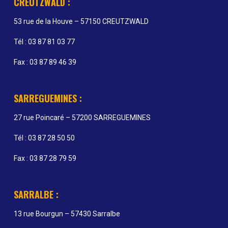
CREUTZWALD :
53 rue de la Houve – 57150 CREUTZWALD
Tél : 03 87 81 03 77
Fax : 03 87 89 46 39
SARREGUEMINES :
27 rue Poincaré – 57200 SARREGUEMINES
Tél : 03 87 28 50 50
Fax : 03 87 28 79 59
SARRALBE :
13 rue Bourgun – 57430 Sarralbe