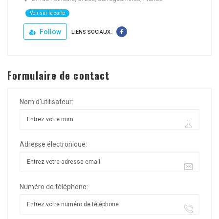
Voir sur la carte
Follow
LIENS SOCIAUX:
Formulaire de contact
Nom d'utilisateur:
Adresse électronique:
Numéro de téléphone: