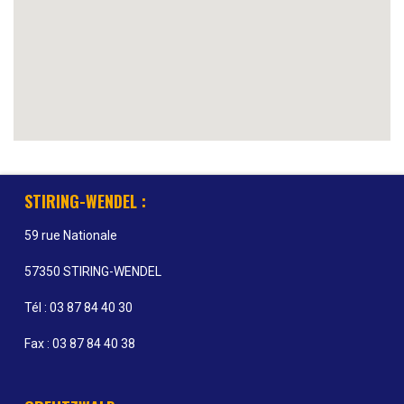
STIRING-WENDEL :
59 rue Nationale
57350 STIRING-WENDEL
Tél : 03 87 84 40 30
Fax : 03 87 84 40 38