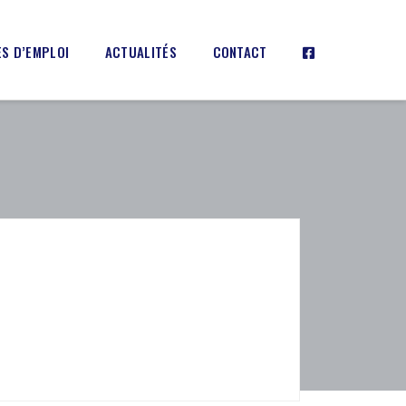
S D’EMPLOI
ACTUALITÉS
CONTACT