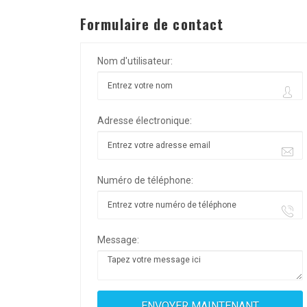
Formulaire de contact
Nom d'utilisateur:
Adresse électronique:
Numéro de téléphone:
Message: