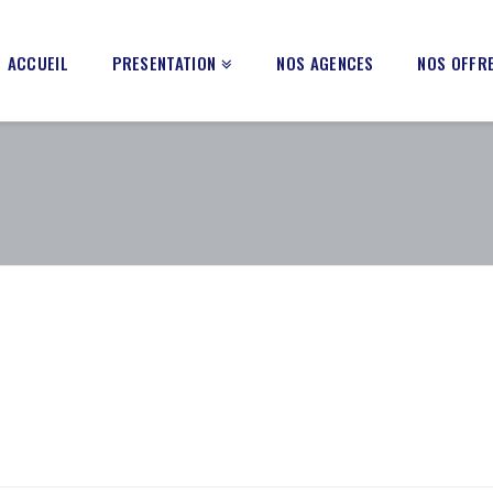
ACCUEIL
PRESENTATION
NOS AGENCES
NOS OFFRE