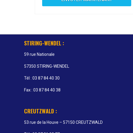
STIRING-WENDEL :
59 rue Nationale
57350 STIRING-WENDEL
Tél : 03 87 84 40 30
Fax : 03 87 84 40 38
CREUTZWALD :
53 rue de la Houve – 57150 CREUTZWALD