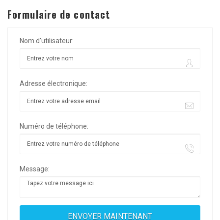
Formulaire de contact
Nom d'utilisateur:
Adresse électronique:
Numéro de téléphone:
Message: