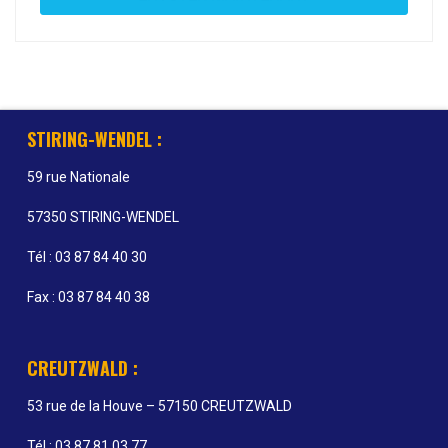
STIRING-WENDEL :
59 rue Nationale
57350 STIRING-WENDEL
Tél : 03 87 84 40 30
Fax : 03 87 84 40 38
CREUTZWALD :
53 rue de la Houve – 57150 CREUTZWALD
Tél : 03 87 81 03 77