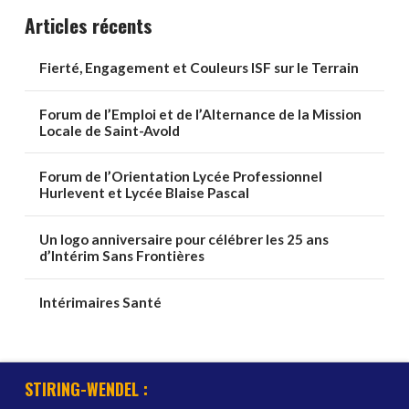
Articles récents
Fierté, Engagement et Couleurs ISF sur le Terrain
Forum de l’Emploi et de l’Alternance de la Mission
Locale de Saint-Avold
Forum de l’Orientation Lycée Professionnel
Hurlevent et Lycée Blaise Pascal
Un logo anniversaire pour célébrer les 25 ans
d’Intérim Sans Frontières
Intérimaires Santé
STIRING-WENDEL :