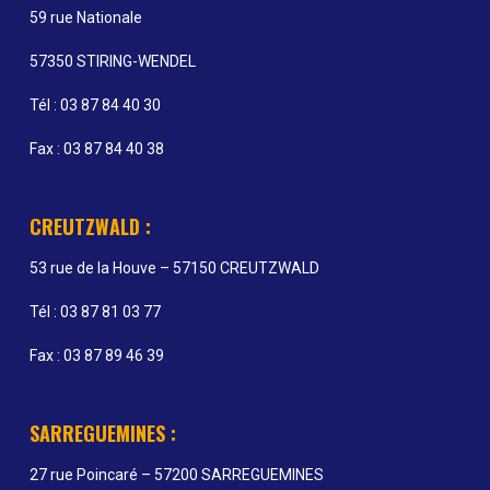
59 rue Nationale
57350 STIRING-WENDEL
Tél : 03 87 84 40 30
Fax : 03 87 84 40 38
CREUTZWALD :
53 rue de la Houve – 57150 CREUTZWALD
Tél : 03 87 81 03 77
Fax : 03 87 89 46 39
SARREGUEMINES :
27 rue Poincaré – 57200 SARREGUEMINES