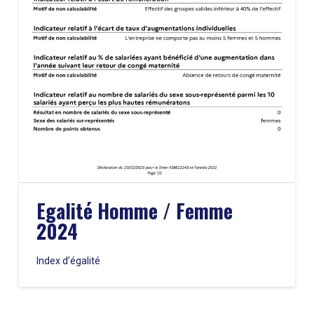
Egalité Homme / Femme
2024
Index d’égalité