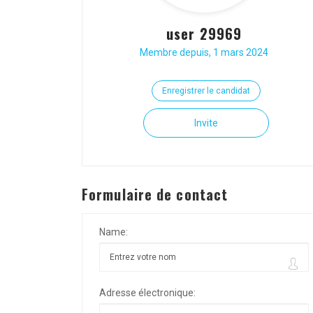
user 29969
Membre depuis, 1 mars 2024
Enregistrer le candidat
Invite
Formulaire de contact
Name:
Adresse électronique: