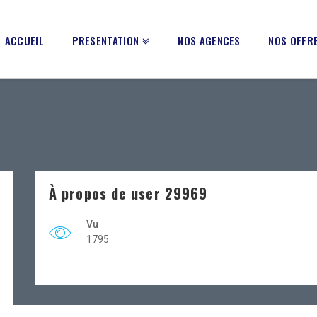
ACCUEIL
PRESENTATION
NOS AGENCES
NOS OFFRE
À propos de user 29969
Vu
1795