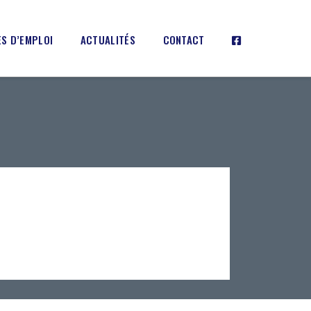
S D’EMPLOI
ACTUALITÉS
CONTACT