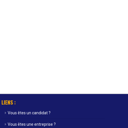
LIENS :
Vous êtes un candidat ?
Vous êtes une entreprise ?