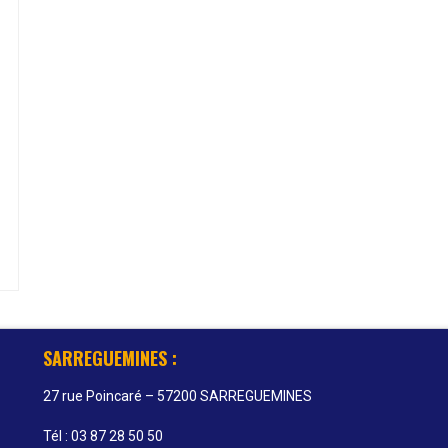
SARREGUEMINES :
27 rue Poincaré – 57200 SARREGUEMINES
Tél : 03 87 28 50 50