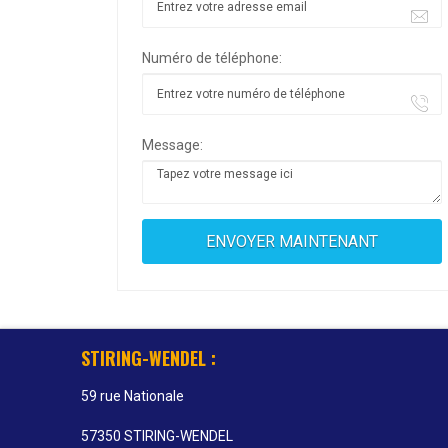
Numéro de téléphone:
Message:
STIRING-WENDEL :
59 rue Nationale
57350 STIRING-WENDEL