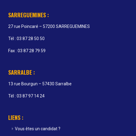
SARREGUEMINES :
27 rue Poincaré – 57200 SARREGUEMINES
Tél : 03 87 28 50 50
Fax : 03 87 28 79 59
SARRALBE :
13 rue Bourgun – 57430 Sarralbe
Tél : 03 87 97 14 24
LIENS :
Vous êtes un candidat ?