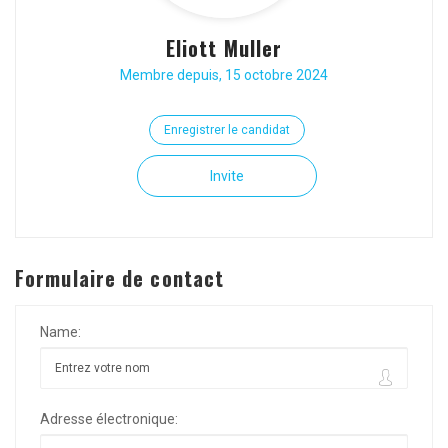
Eliott Muller
Membre depuis, 15 octobre 2024
Enregistrer le candidat
Invite
Formulaire de contact
Name:
Adresse électronique: