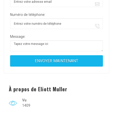
Numéro de téléphone:
Message:
À propos de Eliott Muller
Vu
1409