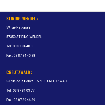
STIRING-WENDEL :
59 rue Nationale
57350 STIRING-WENDEL
Tél : 03 87 84 40 30
Fax : 03 87 84 40 38
CREUTZWALD :
53 rue de la Houve – 57150 CREUTZWALD
Tél : 03 87 81 03 77
Fax : 03 87 89 46 39