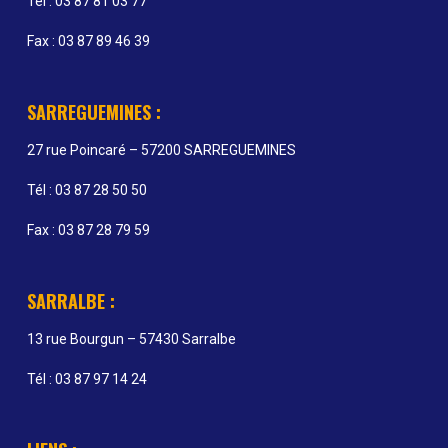
Tél : 03 87 81 03 77
Fax : 03 87 89 46 39
SARREGUEMINES :
27 rue Poincaré – 57200 SARREGUEMINES
Tél : 03 87 28 50 50
Fax : 03 87 28 79 59
SARRALBE :
13 rue Bourgun – 57430 Sarralbe
Tél : 03 87 97 14 24