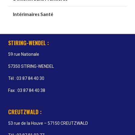
Intérimaires Santé
STIRING-WENDEL :
59 rue Nationale
57350 STIRING-WENDEL
Tél : 03 87 84 40 30
Fax : 03 87 84 40 38
CREUTZWALD :
53 rue de la Houve – 57150 CREUTZWALD