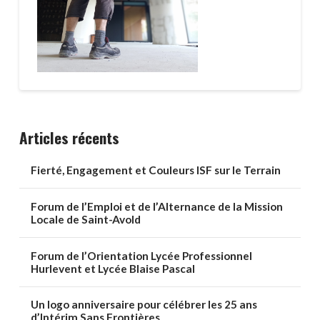
Articles récents
Fierté, Engagement et Couleurs ISF sur le Terrain
Forum de l’Emploi et de l’Alternance de la Mission
Locale de Saint-Avold
Forum de l’Orientation Lycée Professionnel
Hurlevent et Lycée Blaise Pascal
Un logo anniversaire pour célébrer les 25 ans
d’Intérim Sans Frontières