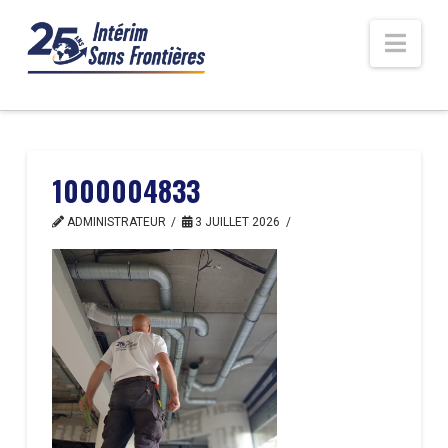
Nav
1000004833
ADMINISTRATEUR
3 JUILLET 2026