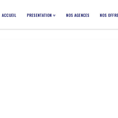
ACCUEIL
PRESENTATION
NOS AGENCES
NOS OFFRE