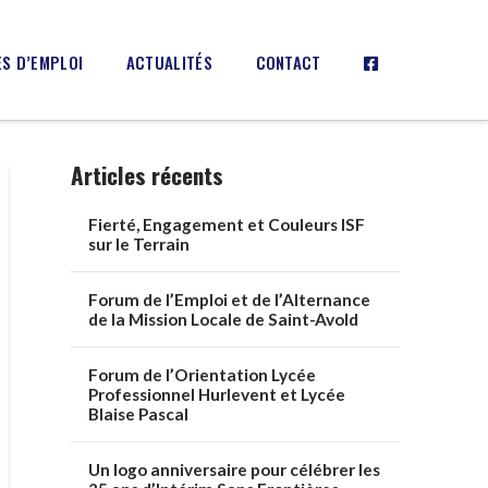
S D’EMPLOI
ACTUALITÉS
CONTACT
Articles récents
Fierté, Engagement et Couleurs ISF
sur le Terrain
Forum de l’Emploi et de l’Alternance
de la Mission Locale de Saint-Avold
Forum de l’Orientation Lycée
Professionnel Hurlevent et Lycée
Blaise Pascal
Un logo anniversaire pour célébrer les