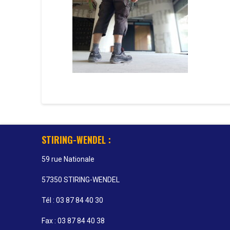
STIRING-WENDEL :
59 rue Nationale
57350 STIRING-WENDEL
Tél : 03 87 84 40 30
Fax : 03 87 84 40 38