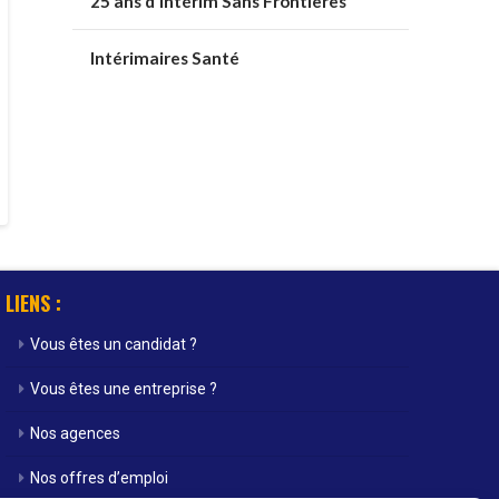
25 ans d’Intérim Sans Frontières
Intérimaires Santé
LIENS :
Vous êtes un candidat ?
Vous êtes une entreprise ?
Nos agences
Nos offres d’emploi