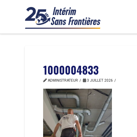
1000004833
ADMINISTRATEUR
3 JUILLET 2026