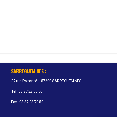
SARREGUEMINES :
27 rue Poincaré – 57200 SARREGUEMINES
Tél : 03 87 28 50 50
Fax : 03 87 28 79 59